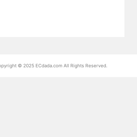
pyright © 2025
ECdada.com
All Rights Reserved.